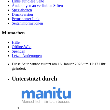
Links auf diese Seite
Änderungen an verlinkten Seiten
Spezialseiten
Druckversion
Permanenter Link
Seiten­informationen
Mitmachen
Hilfe
Offline-Wiki
Spenden
Letzte Änderungen
Diese Seite wurde zuletzt am 16. Januar 2026 um 12:17 Uhr
geändert.
Unterstützt durch