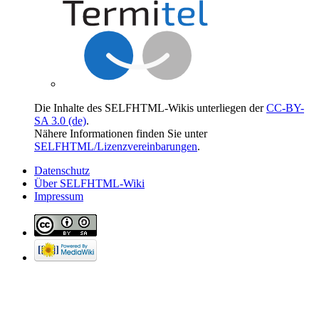
Die Inhalte des SELFHTML-Wikis unterliegen der
CC-BY-
SA 3.0 (de)
.
Nähere Informationen finden Sie unter
SELFHTML/Lizenzvereinbarungen
.
Datenschutz
Über SELFHTML-Wiki
Impressum