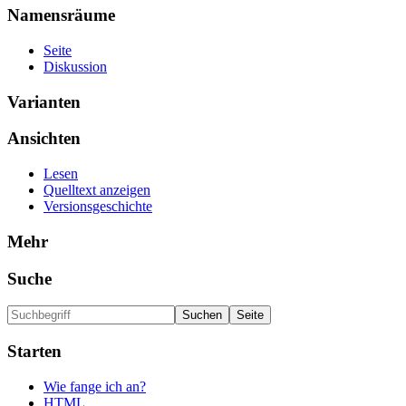
Namensräume
Seite
Diskussion
Varianten
Ansichten
Lesen
Quelltext anzeigen
Versionsgeschichte
Mehr
Suche
Starten
Wie fange ich an?
HTML