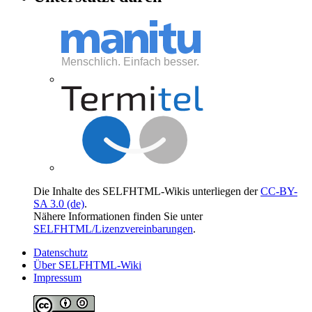
Die Inhalte des SELFHTML-Wikis unterliegen der
CC-BY-
SA 3.0 (de)
.
Nähere Informationen finden Sie unter
SELFHTML/Lizenzvereinbarungen
.
Datenschutz
Über SELFHTML-Wiki
Impressum