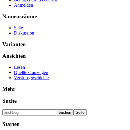
Anmelden
Namensräume
Seite
Diskussion
Varianten
Ansichten
Lesen
Quelltext anzeigen
Versionsgeschichte
Mehr
Suche
Starten