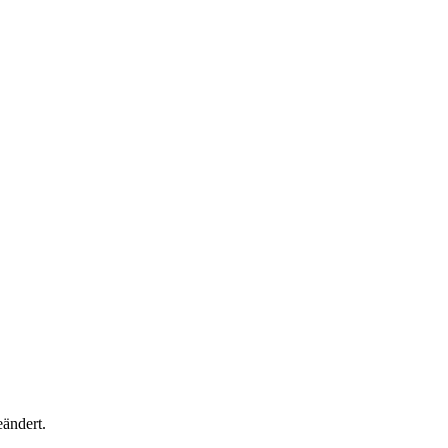
ändert.