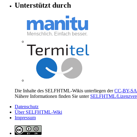
Unterstützt durch
Die Inhalte des SELFHTML-Wikis unterliegen der
CC-BY-SA 
Nähere Informationen finden Sie unter
SELFHTML/Lizenzvere
Datenschutz
Über SELFHTML-Wiki
Impressum