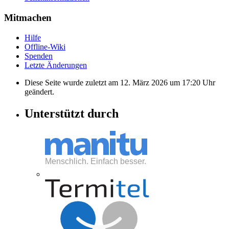
Mitmachen
Hilfe
Offline-Wiki
Spenden
Letzte Änderungen
Diese Seite wurde zuletzt am 12. März 2026 um 17:20 Uhr
geändert.
Unterstützt durch