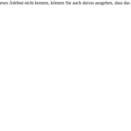
dieses Attribut nicht kennen, können Sie auch davon ausgehen, dass da