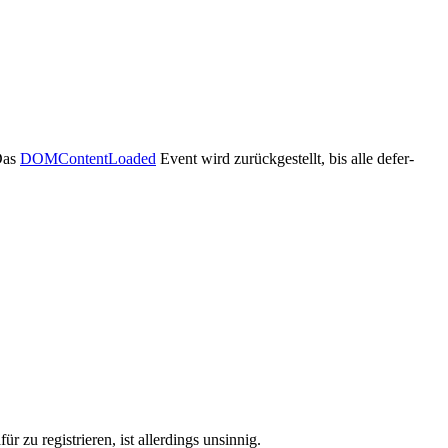
 Das
DOMContentLoaded
Event wird zurückgestellt, bis alle defer-
zu registrieren, ist allerdings unsinnig.