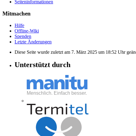
Seiten­informationen
Mitmachen
Hilfe
Offline-Wiki
Spenden
Letzte Änderungen
Diese Seite wurde zuletzt am 7. März 2025 um 18:52 Uhr geän
Unterstützt durch