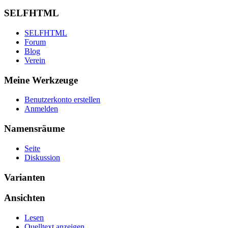
SELFHTML
SELFHTML
Forum
Blog
Verein
Meine Werkzeuge
Benutzerkonto erstellen
Anmelden
Namensräume
Seite
Diskussion
Varianten
Ansichten
Lesen
Quelltext anzeigen