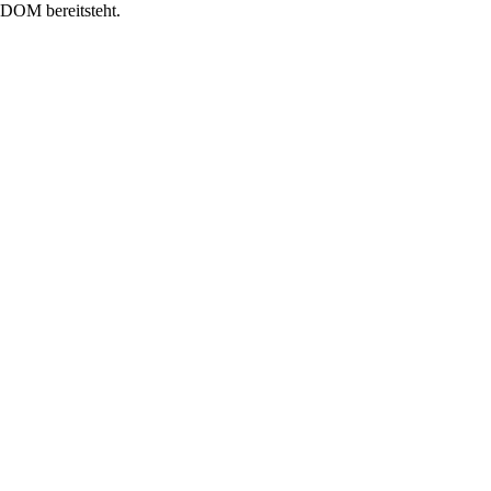
s DOM bereitsteht.