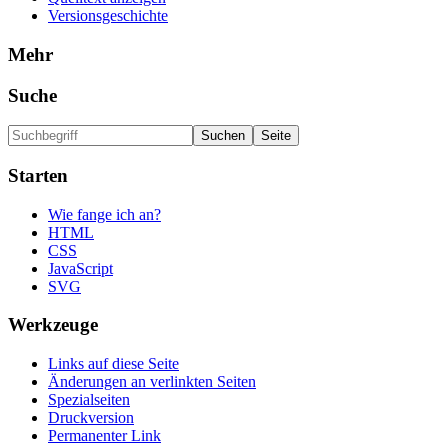
Versionsgeschichte
Mehr
Suche
Starten
Wie fange ich an?
HTML
CSS
JavaScript
SVG
Werkzeuge
Links auf diese Seite
Änderungen an verlinkten Seiten
Spezialseiten
Druckversion
Permanenter Link