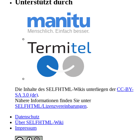
Unterstützt durch
Die Inhalte des SELFHTML-Wikis unterliegen der
CC-BY-
SA 3.0 (de)
.
Nähere Informationen finden Sie unter
SELFHTML/Lizenzvereinbarungen
.
Datenschutz
Über SELFHTML-Wiki
Impressum