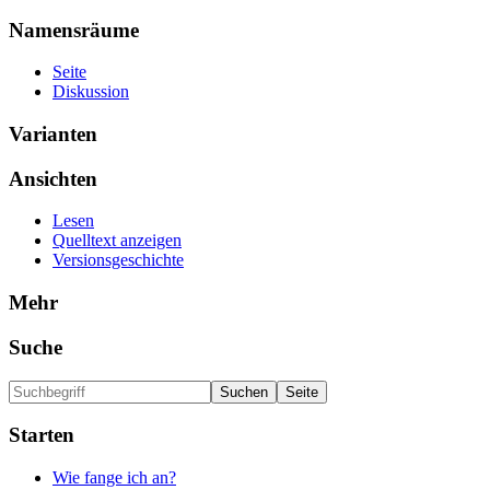
Namensräume
Seite
Diskussion
Varianten
Ansichten
Lesen
Quelltext anzeigen
Versionsgeschichte
Mehr
Suche
Starten
Wie fange ich an?