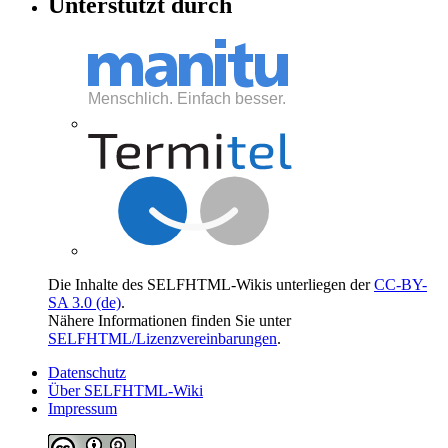
Unterstützt durch
Die Inhalte des SELFHTML-Wikis unterliegen der
CC-BY-
SA 3.0 (de)
.
Nähere Informationen finden Sie unter
SELFHTML/Lizenzvereinbarungen
.
Datenschutz
Über SELFHTML-Wiki
Impressum