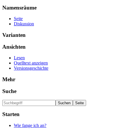
Namensräume
Seite
Diskussion
Varianten
Ansichten
Lesen
Quelltext anzeigen
Versionsgeschichte
Mehr
Suche
Starten
Wie fange ich an?