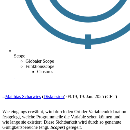
Scope
Globaler Scope
Funktionsscope
Closures
--
Matthias Scharwies
(
Diskussion
) 09:19, 19. Jan. 2025 (CET)
Wie eingangs erwähnt, wird durch den Ort der Variablendeklaration
festgelegt, welche Programmteile die Variable sehen können und
wie lange sie existiert. Diese Sichtbarkeit wird durch so genannte
Gültigkeitsbereiche (engl.
Scopes
) geregelt.