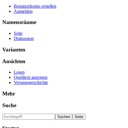
Benutzerkonto erstellen
Anmelden
Namensräume
Seite
Diskussion
Varianten
Ansichten
Lesen
Quelltext anzeigen
Versionsgeschichte
Mehr
Suche