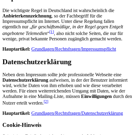
Die wichtigste Regel in Deutschland ist wahrscheinlich die
Anbieterkennzeichnung
, so der Fachbegriff für die
Impressumspflicht im Internet. Unter diese Regelung fallen
eigentlich nur „
für geschäftsmäßige, in der Regel gegen Entgelt
[1
]
angebotene Telemedien
“
, also nicht solche Seiten, die nur für
wenige, privat bekannte Personen zugänglich gemacht werden.
Hauptartikel:
Grundlagen/Rechtsfragen/Impressumspflicht
Datenschutzerklärung
Neben dem Impressum sollte jede professionelle Webseite eine
Datenschutzerklärung
aufweisen, in der der Benutzer informiert
wird, welche Daten von ihm erhoben und wie diese verarbeitet
werden. Für einen weiterreichenden Umgang mit Daten, wie der
Aufnahme in eine Mailing-Liste, müssen
Einwilligungen
durch den
[2
]
Nutzer erteilt werden.
Hauptartikel:
Grundlagen/Rechtsfragen/Datenschutzerklärung
Cookie-Hinweis