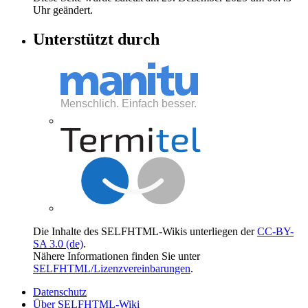
Uhr geändert.
Unterstützt durch
Die Inhalte des SELFHTML-Wikis unterliegen der
CC-BY-
SA 3.0 (de)
.
Nähere Informationen finden Sie unter
SELFHTML/Lizenzvereinbarungen
.
Datenschutz
Über SELFHTML-Wiki