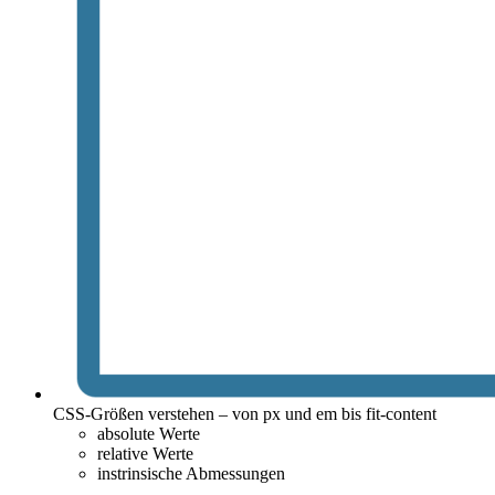
CSS-Größen verstehen – von px und em bis fit-content
absolute Werte
relative Werte
instrinsische Abmessungen