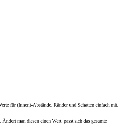
 Werte für (Innen)-Abstände, Ränder und Schatten einfach mit.
n. Ändert man diesen einen Wert, passt sich das gesamte