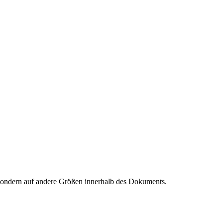
, sondern auf andere Größen innerhalb des Dokuments.