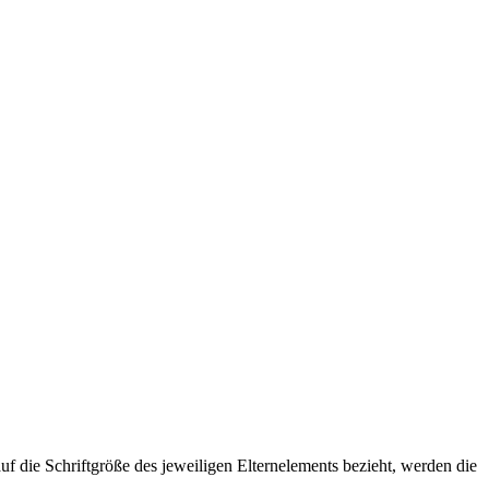
f die Schriftgröße des jeweiligen Elternelements bezieht, werden die