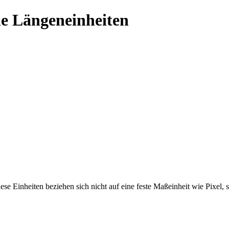
ne Längeneinheiten
iese Einheiten beziehen sich nicht auf eine feste Maßeinheit wie Pixel