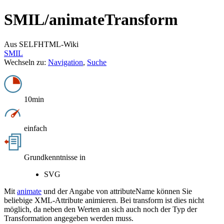
SMIL/
animateTransform
Aus SELFHTML-Wiki
SMIL
Wechseln zu:
Navigation
,
Suche
10min
einfach
Grundkenntnisse in
SVG
Mit
animate
und der Angabe von attributeName können Sie
beliebige XML-Attribute animieren. Bei transform ist dies nicht
möglich, da neben den Werten an sich auch noch der Typ der
Transformation angegeben werden muss.