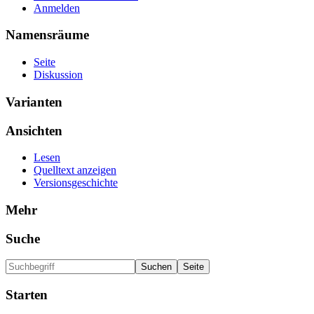
Anmelden
Namensräume
Seite
Diskussion
Varianten
Ansichten
Lesen
Quelltext anzeigen
Versionsgeschichte
Mehr
Suche
Starten