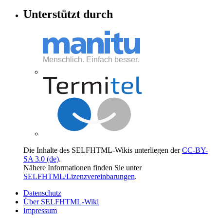
Unterstützt durch
Die Inhalte des SELFHTML-Wikis unterliegen der
CC-BY-
SA 3.0 (de)
.
Nähere Informationen finden Sie unter
SELFHTML/Lizenzvereinbarungen
.
Datenschutz
Über SELFHTML-Wiki
Impressum