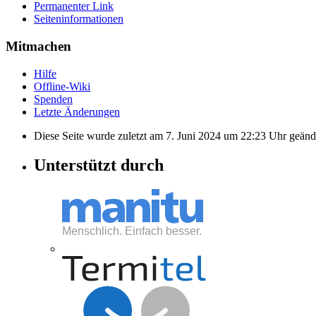
Permanenter Link
Seiten­informationen
Mitmachen
Hilfe
Offline-Wiki
Spenden
Letzte Änderungen
Diese Seite wurde zuletzt am 7. Juni 2024 um 22:23 Uhr geänd
Unterstützt durch