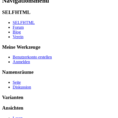
Navigationsmenü
SELFHTML
SELFHTML
Forum
Blog
Verein
Meine Werkzeuge
Benutzerkonto erstellen
Anmelden
Namensräume
Seite
Diskussion
Varianten
Ansichten