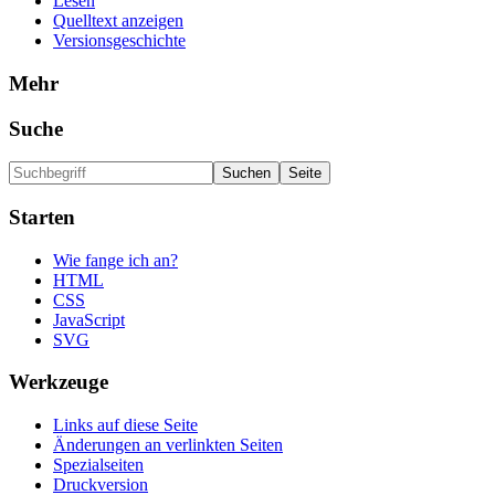
Lesen
Quelltext anzeigen
Versionsgeschichte
Mehr
Suche
Starten
Wie fange ich an?
HTML
CSS
JavaScript
SVG
Werkzeuge
Links auf diese Seite
Änderungen an verlinkten Seiten
Spezialseiten
Druckversion