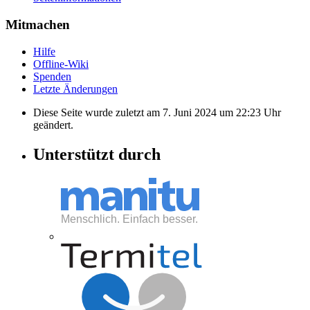
Mitmachen
Hilfe
Offline-Wiki
Spenden
Letzte Änderungen
Diese Seite wurde zuletzt am 7. Juni 2024 um 22:23 Uhr
geändert.
Unterstützt durch