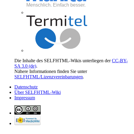
Die Inhalte des SELFHTML-Wikis unterliegen der
CC-BY-
SA 3.0 (de)
.
Nähere Informationen finden Sie unter
SELFHTML/Lizenzvereinbarungen
.
Datenschutz
Über SELFHTML-Wiki
Impressum