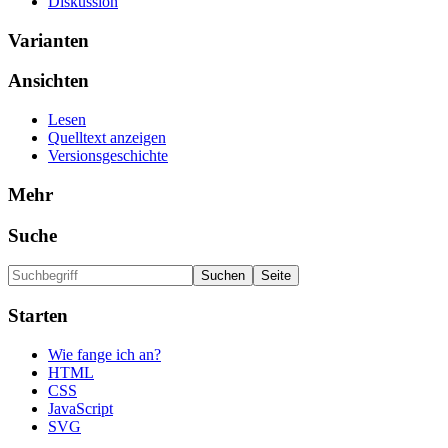
Diskussion
Varianten
Ansichten
Lesen
Quelltext anzeigen
Versionsgeschichte
Mehr
Suche
Starten
Wie fange ich an?
HTML
CSS
JavaScript
SVG