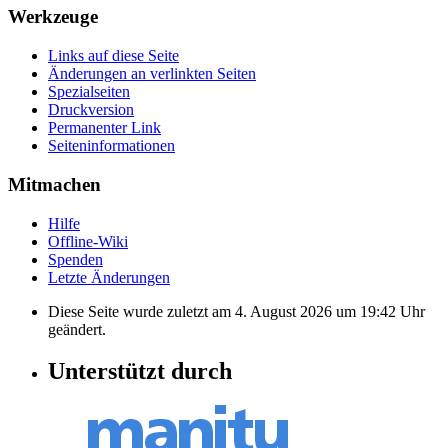
Werkzeuge
Links auf diese Seite
Änderungen an verlinkten Seiten
Spezialseiten
Druckversion
Permanenter Link
Seiten­informationen
Mitmachen
Hilfe
Offline-Wiki
Spenden
Letzte Änderungen
Diese Seite wurde zuletzt am 4. August 2026 um 19:42 Uhr
geändert.
Unterstützt durch