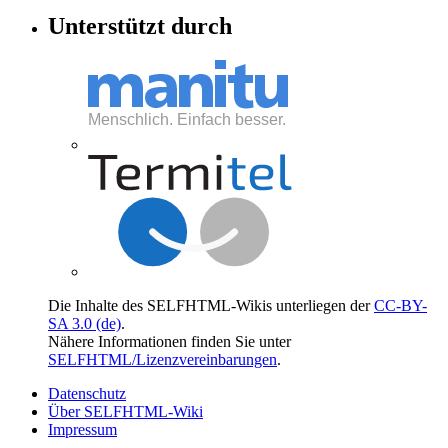
Unterstützt durch
Die Inhalte des SELFHTML-Wikis unterliegen der
CC-BY-
SA 3.0 (de)
.
Nähere Informationen finden Sie unter
SELFHTML/Lizenzvereinbarungen
.
Datenschutz
Über SELFHTML-Wiki
Impressum