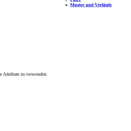
Muster und Verläufe
 Attribute zu verwenden