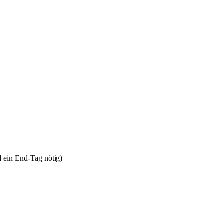
 ein End-Tag nötig)