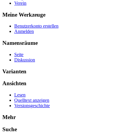
Verein
Meine Werkzeuge
Benutzerkonto erstellen
Anmelden
Namensräume
Seite
Diskussion
Varianten
Ansichten
Lesen
Quelltext anzeigen
Versionsgeschichte
Mehr
Suche