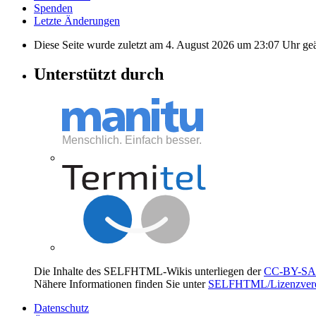
Spenden
Letzte Änderungen
Diese Seite wurde zuletzt am 4. August 2026 um 23:07 Uhr geä
Unterstützt durch
Die Inhalte des SELFHTML-Wikis unterliegen der
CC-BY-SA 
Nähere Informationen finden Sie unter
SELFHTML/Lizenzvere
Datenschutz