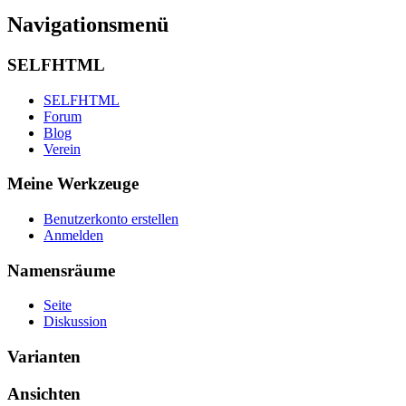
Navigationsmenü
SELFHTML
SELFHTML
Forum
Blog
Verein
Meine Werkzeuge
Benutzerkonto erstellen
Anmelden
Namensräume
Seite
Diskussion
Varianten
Ansichten