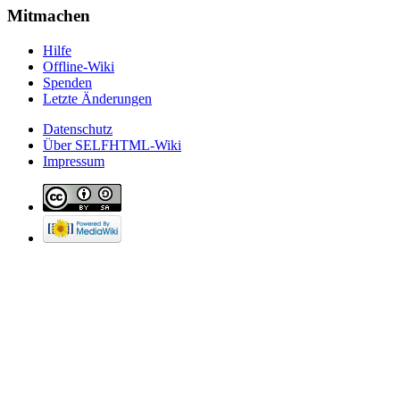
Mitmachen
Hilfe
Offline-Wiki
Spenden
Letzte Änderungen
Datenschutz
Über SELFHTML-Wiki
Impressum