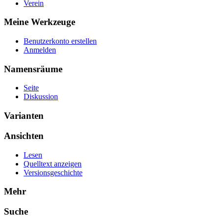
Verein
Meine Werkzeuge
Benutzerkonto erstellen
Anmelden
Namensräume
Seite
Diskussion
Varianten
Ansichten
Lesen
Quelltext anzeigen
Versionsgeschichte
Mehr
Suche