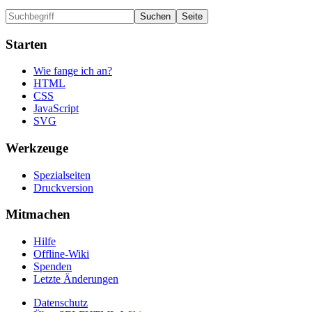
Starten
Wie fange ich an?
HTML
CSS
JavaScript
SVG
Werkzeuge
Spezialseiten
Druckversion
Mitmachen
Hilfe
Offline-Wiki
Spenden
Letzte Änderungen
Datenschutz