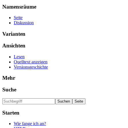
Namensräume
Seite
Diskussion
Varianten
Ansichten
Lesen
Quelltext anzeigen
Versionsgeschichte
Mehr
Suche
Starten
Wie fange ich an?