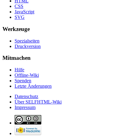
HTML
CSS
JavaScript
SVG
Werkzeuge
Spezialseiten
Druckversion
Mitmachen
Hilfe
Offline-Wiki
Spenden
Letzte Änderungen
Datenschutz
Über SELFHTML-Wiki
Impressum