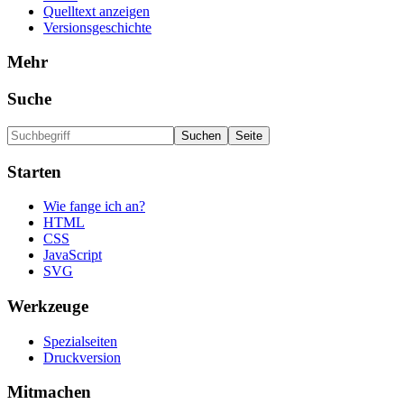
Quelltext anzeigen
Versionsgeschichte
Mehr
Suche
Starten
Wie fange ich an?
HTML
CSS
JavaScript
SVG
Werkzeuge
Spezialseiten
Druckversion
Mitmachen