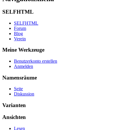
SELFHTML
SELFHTML
Forum
Blog
Verein
Meine Werkzeuge
Benutzerkonto erstellen
Anmelden
Namensräume
Seite
Diskussion
Varianten
Ansichten
Lesen