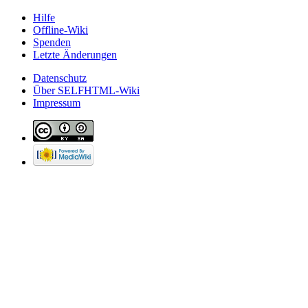
Hilfe
Offline-Wiki
Spenden
Letzte Änderungen
Datenschutz
Über SELFHTML-Wiki
Impressum