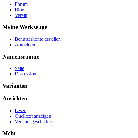
Forum
Blog
Verein
Meine Werkzeuge
Benutzerkonto erstellen
Anmelden
Namensräume
Seite
Diskussion
Varianten
Ansichten
Lesen
Quelltext anzeigen
Versionsgeschichte
Mehr