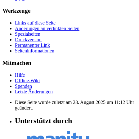
Werkzeuge
Links auf diese Seite
Änderungen an verlinkten Seiten
Spezialseiten
Druckversion
Permanenter Link
Seiten­informationen
Mitmachen
Hilfe
Offline-Wiki
Spenden
Letzte Änderungen
Diese Seite wurde zuletzt am 28. August 2025 um 11:12 Uhr
geändert.
Unterstützt durch