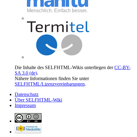
Die Inhalte des SELFHTML-Wikis unterliegen der
CC-BY-
SA 3.0 (de)
.
Nähere Informationen finden Sie unter
SELFHTML/Lizenzvereinbarungen
.
Datenschutz
Über SELFHTML-Wiki
Impressum