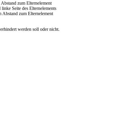
n Abstand zum Elternelement
 linke Seite des Elternelements
en Abstand zum Elternelement
erhindert werden soll oder nicht.