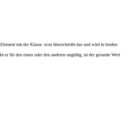
 Element mit der Klasse .icon überschreibt das und wird in beiden
 Ist er für den einen oder den anderen ungültig, ist der gesamte Wert