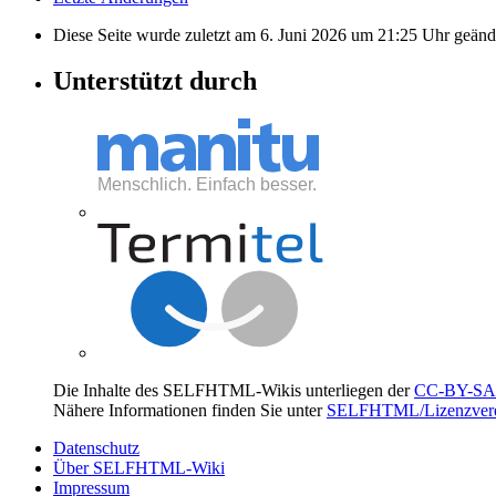
Diese Seite wurde zuletzt am 6. Juni 2026 um 21:25 Uhr geänd
Unterstützt durch
Die Inhalte des SELFHTML-Wikis unterliegen der
CC-BY-SA 
Nähere Informationen finden Sie unter
SELFHTML/Lizenzvere
Datenschutz
Über SELFHTML-Wiki
Impressum