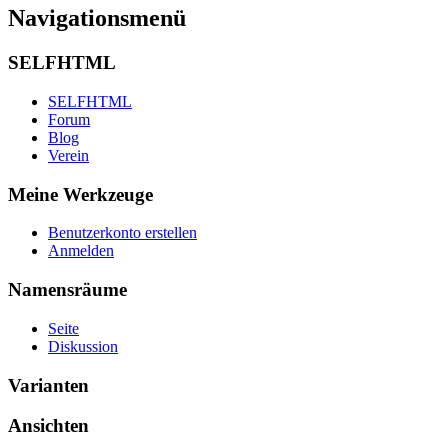
Navigationsmenü
SELFHTML
SELFHTML
Forum
Blog
Verein
Meine Werkzeuge
Benutzerkonto erstellen
Anmelden
Namensräume
Seite
Diskussion
Varianten
Ansichten