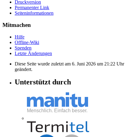
Druckversion
Permanenter Link
Seiten­informationen
Mitmachen
Hilfe
Offline-Wiki
Spenden
Letzte Änderungen
Diese Seite wurde zuletzt am 6. Juni 2026 um 21:22 Uhr
geändert.
Unterstützt durch