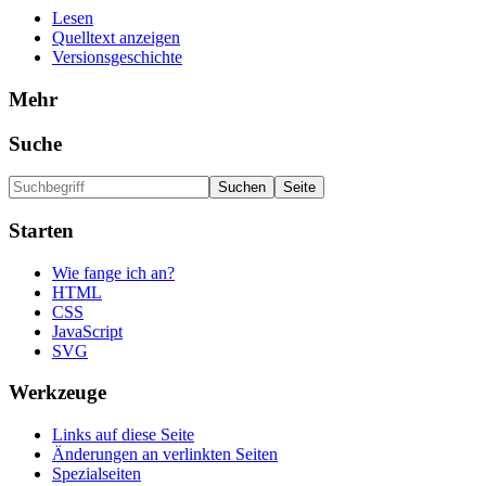
Lesen
Quelltext anzeigen
Versionsgeschichte
Mehr
Suche
Starten
Wie fange ich an?
HTML
CSS
JavaScript
SVG
Werkzeuge
Links auf diese Seite
Änderungen an verlinkten Seiten
Spezialseiten