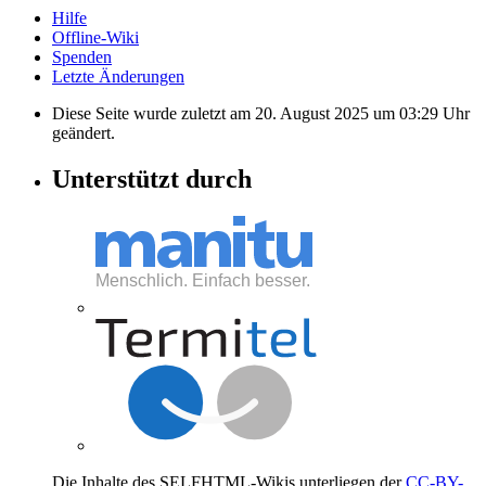
Hilfe
Offline-Wiki
Spenden
Letzte Änderungen
Diese Seite wurde zuletzt am 20. August 2025 um 03:29 Uhr
geändert.
Unterstützt durch
Die Inhalte des SELFHTML-Wikis unterliegen der
CC-BY-