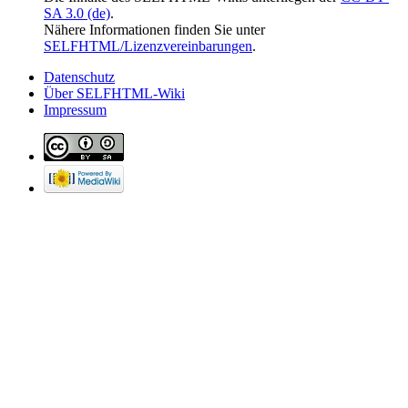
SA 3.0 (de)
.
Nähere Informationen finden Sie unter
SELFHTML/Lizenzvereinbarungen
.
Datenschutz
Über SELFHTML-Wiki
Impressum