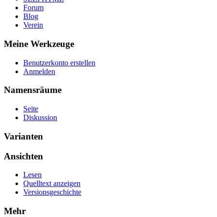
Forum
Blog
Verein
Meine Werkzeuge
Benutzerkonto erstellen
Anmelden
Namensräume
Seite
Diskussion
Varianten
Ansichten
Lesen
Quelltext anzeigen
Versionsgeschichte
Mehr