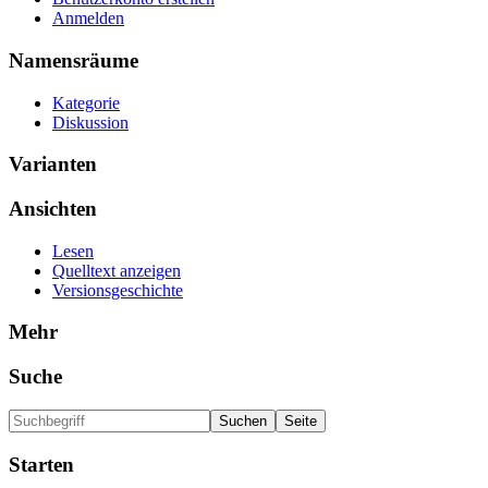
Anmelden
Namensräume
Kategorie
Diskussion
Varianten
Ansichten
Lesen
Quelltext anzeigen
Versionsgeschichte
Mehr
Suche
Starten