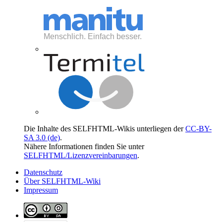
Die Inhalte des SELFHTML-Wikis unterliegen der
CC-BY-
SA 3.0 (de)
.
Nähere Informationen finden Sie unter
SELFHTML/Lizenzvereinbarungen
.
Datenschutz
Über SELFHTML-Wiki
Impressum