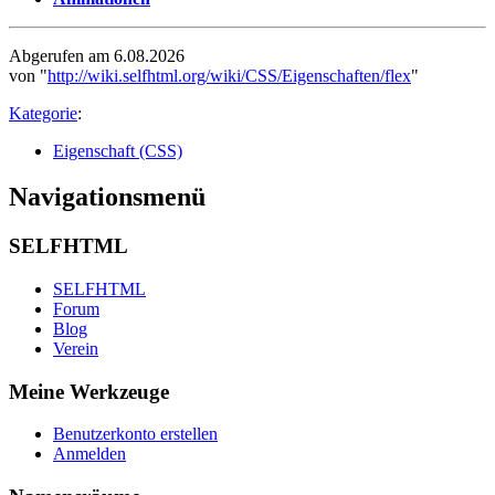
Abgerufen am 6.08.2026
von "
http://wiki.selfhtml.org/wiki/CSS/Eigenschaften/flex
"
Kategorie
:
Eigenschaft (CSS)
Navigationsmenü
SELFHTML
SELFHTML
Forum
Blog
Verein
Meine Werkzeuge
Benutzerkonto erstellen
Anmelden