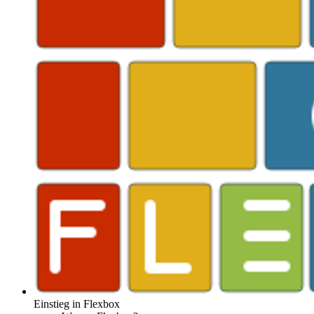
Einstieg in Flexbox