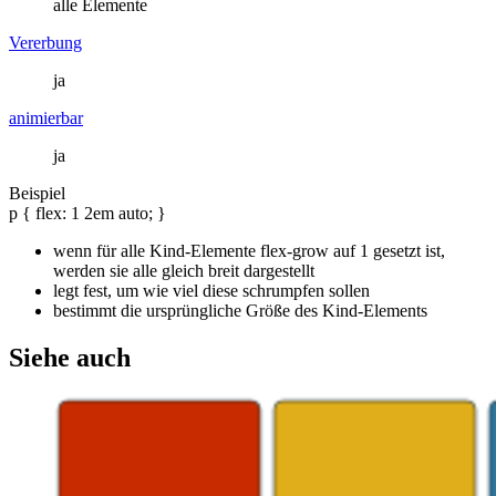
alle Elemente
Vererbung
ja
animierbar
ja
Beispiel
p { flex: 1 2em auto; }
wenn für alle Kind-Elemente flex-grow auf 1 gesetzt ist,
werden sie alle gleich breit dargestellt
legt fest, um wie viel diese schrumpfen sollen
bestimmt die ursprüngliche Größe des Kind-Elements
Siehe auch