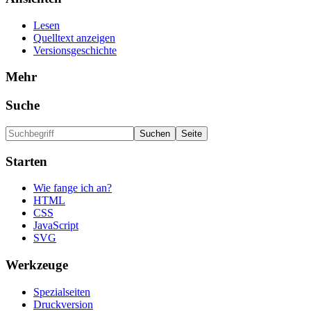
Lesen
Quelltext anzeigen
Versionsgeschichte
Mehr
Suche
Starten
Wie fange ich an?
HTML
CSS
JavaScript
SVG
Werkzeuge
Spezialseiten
Druckversion