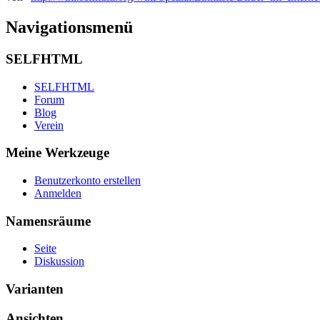
Navigationsmenü
SELFHTML
SELFHTML
Forum
Blog
Verein
Meine Werkzeuge
Benutzerkonto erstellen
Anmelden
Namensräume
Seite
Diskussion
Varianten
Ansichten