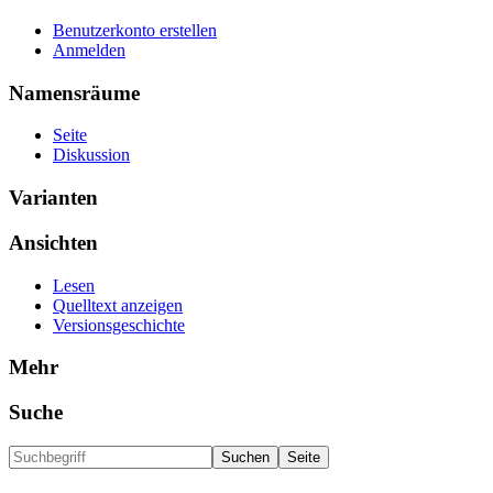
Benutzerkonto erstellen
Anmelden
Namensräume
Seite
Diskussion
Varianten
Ansichten
Lesen
Quelltext anzeigen
Versionsgeschichte
Mehr
Suche