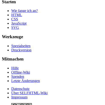
Starten
Wie fange ich an?
HTML
CSS
JavaScript
SVG
Werkzeuge
Spezialseiten
Druckversion
Mitmachen
Hilfe
Offline-Wiki
Spenden
Letzte Änderungen
Datenschutz
Über SELFHTML-Wiki
Impressum