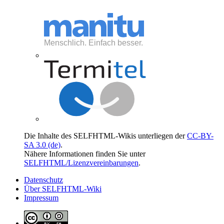
Die Inhalte des SELFHTML-Wikis unterliegen der
CC-BY-
SA 3.0 (de)
.
Nähere Informationen finden Sie unter
SELFHTML/Lizenzvereinbarungen
.
Datenschutz
Über SELFHTML-Wiki
Impressum