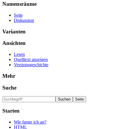
Namensräume
Seite
Diskussion
Varianten
Ansichten
Lesen
Quelltext anzeigen
Versionsgeschichte
Mehr
Suche
Starten
Wie fange ich an?
HTML