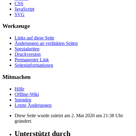
CSS
JavaScript
SVG
Werkzeuge
Links auf diese Seite
Änderungen an verlinkten Seiten
Spezialseiten
Druckversion
Permanenter Link
Seiten­informationen
Mitmachen
Hilfe
Offline-Wiki
Spenden
Letzte Änderungen
Diese Seite wurde zuletzt am 2. Mai 2026 um 21:38 Uhr
geändert.
Unterstützt durch