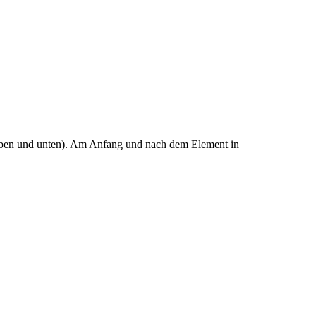
o oben und unten). Am Anfang und nach dem Element in