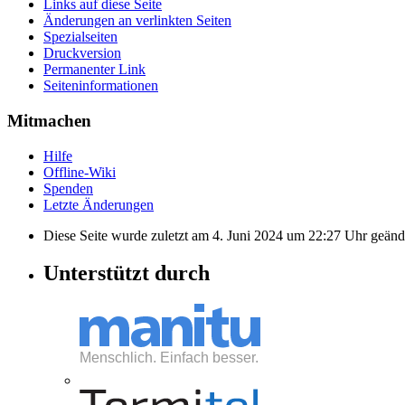
Links auf diese Seite
Änderungen an verlinkten Seiten
Spezialseiten
Druckversion
Permanenter Link
Seiten­informationen
Mitmachen
Hilfe
Offline-Wiki
Spenden
Letzte Änderungen
Diese Seite wurde zuletzt am 4. Juni 2024 um 22:27 Uhr geänd
Unterstützt durch