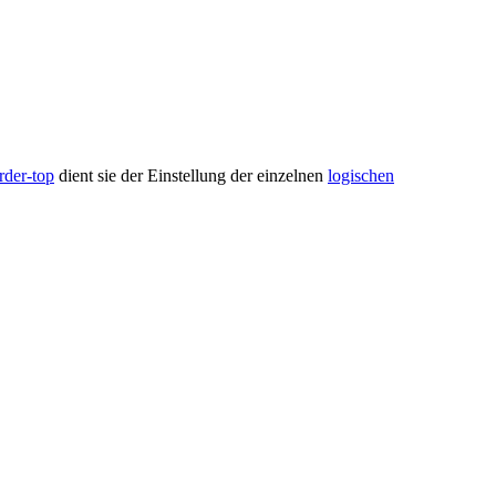
rder-top
dient sie der Einstellung der einzelnen
logischen