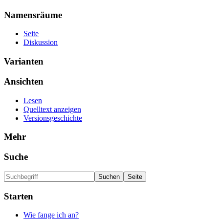
Namensräume
Seite
Diskussion
Varianten
Ansichten
Lesen
Quelltext anzeigen
Versionsgeschichte
Mehr
Suche
Starten
Wie fange ich an?