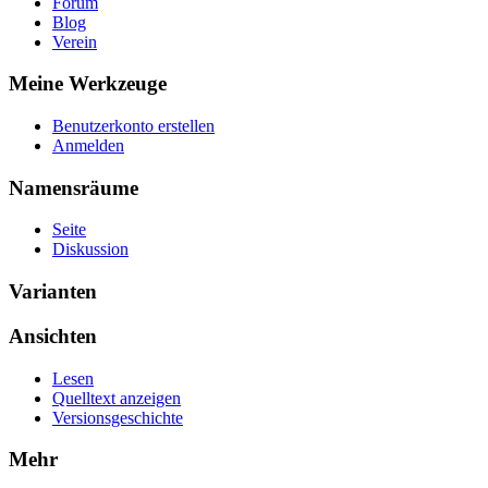
Forum
Blog
Verein
Meine Werkzeuge
Benutzerkonto erstellen
Anmelden
Namensräume
Seite
Diskussion
Varianten
Ansichten
Lesen
Quelltext anzeigen
Versionsgeschichte
Mehr