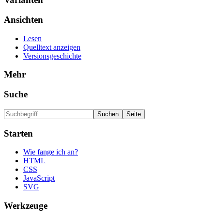
Ansichten
Lesen
Quelltext anzeigen
Versionsgeschichte
Mehr
Suche
Starten
Wie fange ich an?
HTML
CSS
JavaScript
SVG
Werkzeuge