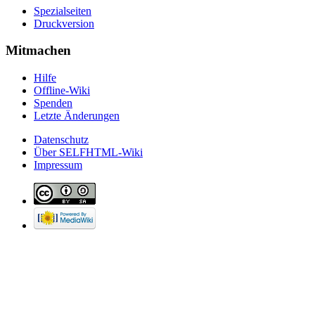
Spezialseiten
Druckversion
Mitmachen
Hilfe
Offline-Wiki
Spenden
Letzte Änderungen
Datenschutz
Über SELFHTML-Wiki
Impressum