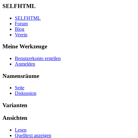
SELFHTML
SELFHTML
Forum
Blog
Verein
Meine Werkzeuge
Benutzerkonto erstellen
Anmelden
Namensräume
Seite
Diskussion
Varianten
Ansichten
Lesen
Quelltext anzeigen