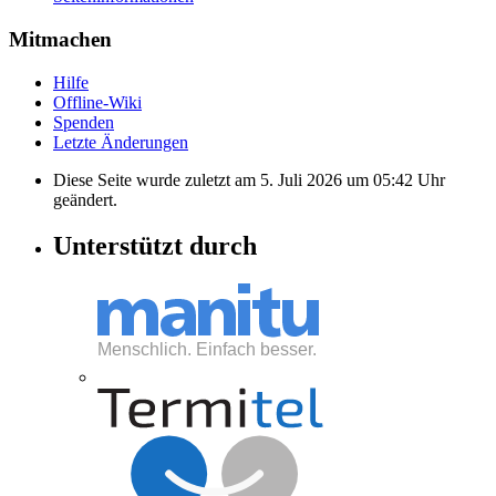
Mitmachen
Hilfe
Offline-Wiki
Spenden
Letzte Änderungen
Diese Seite wurde zuletzt am 5. Juli 2026 um 05:42 Uhr
geändert.
Unterstützt durch