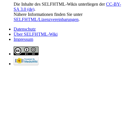
Die Inhalte des SELFHTML-Wikis unterliegen der
CC-BY-
SA 3.0 (de)
.
Nähere Informationen finden Sie unter
SELFHTML/Lizenzvereinbarungen
.
Datenschutz
Über SELFHTML-Wiki
Impressum