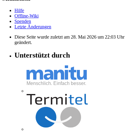
Hilfe
Offline-Wiki
Spenden
Letzte Änderungen
Diese Seite wurde zuletzt am 28. Mai 2026 um 22:03 Uhr
geändert.
Unterstützt durch