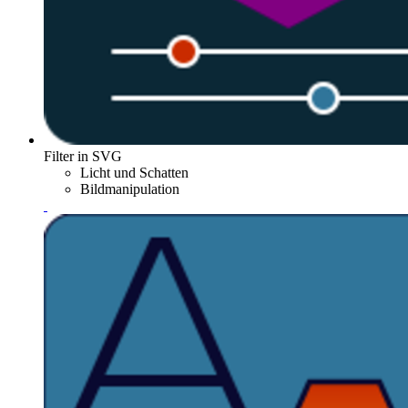
Filter in SVG
Licht und Schatten
Bildmanipulation