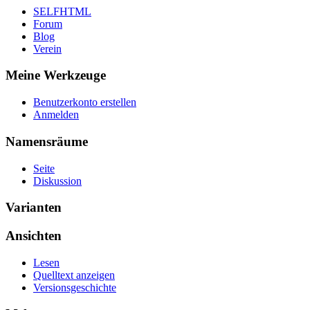
SELFHTML
Forum
Blog
Verein
Meine Werkzeuge
Benutzerkonto erstellen
Anmelden
Namensräume
Seite
Diskussion
Varianten
Ansichten
Lesen
Quelltext anzeigen
Versionsgeschichte