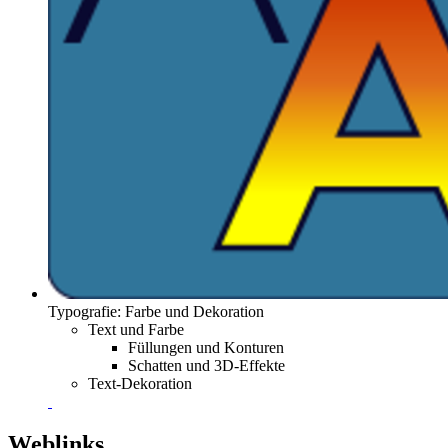
Typografie: Farbe und Dekoration
Text und Farbe
Füllungen und Konturen
Schatten und 3D-Effekte
Text-Dekoration
Weblinks