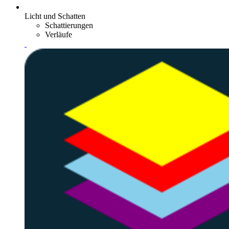
Licht und Schatten
Schattierungen
Verläufe