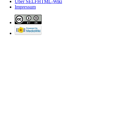
Über SELFHTML-Wiki
Impressum