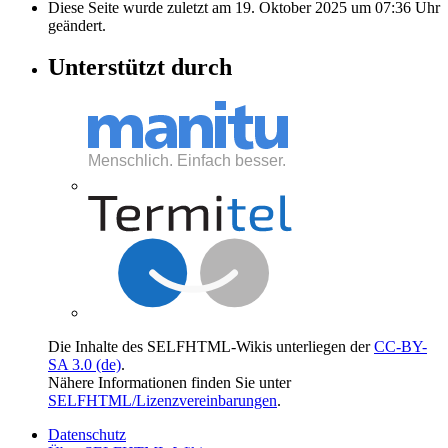
Diese Seite wurde zuletzt am 19. Oktober 2025 um 07:36 Uhr
geändert.
Unterstützt durch
Die Inhalte des SELFHTML-Wikis unterliegen der
CC-BY-
SA 3.0 (de)
.
Nähere Informationen finden Sie unter
SELFHTML/Lizenzvereinbarungen
.
Datenschutz