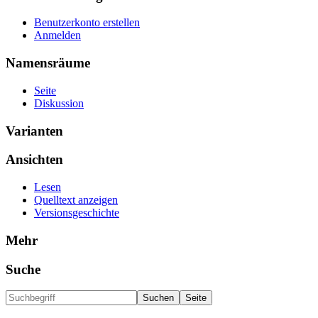
Benutzerkonto erstellen
Anmelden
Namensräume
Seite
Diskussion
Varianten
Ansichten
Lesen
Quelltext anzeigen
Versionsgeschichte
Mehr
Suche