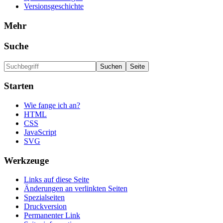
Versionsgeschichte
Mehr
Suche
Starten
Wie fange ich an?
HTML
CSS
JavaScript
SVG
Werkzeuge
Links auf diese Seite
Änderungen an verlinkten Seiten
Spezialseiten
Druckversion
Permanenter Link