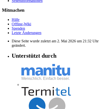
Seiten­informationen
Mitmachen
Hilfe
Offline-Wiki
Spenden
Letzte Änderungen
Diese Seite wurde zuletzt am 2. Mai 2026 um 21:32 Uhr
geändert.
Unterstützt durch