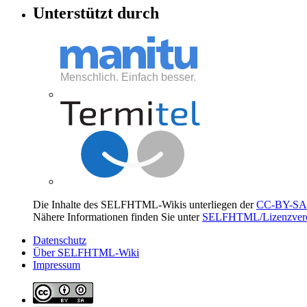
Unterstützt durch
Die Inhalte des SELFHTML-Wikis unterliegen der
CC-BY-SA 
Nähere Informationen finden Sie unter
SELFHTML/Lizenzvere
Datenschutz
Über SELFHTML-Wiki
Impressum