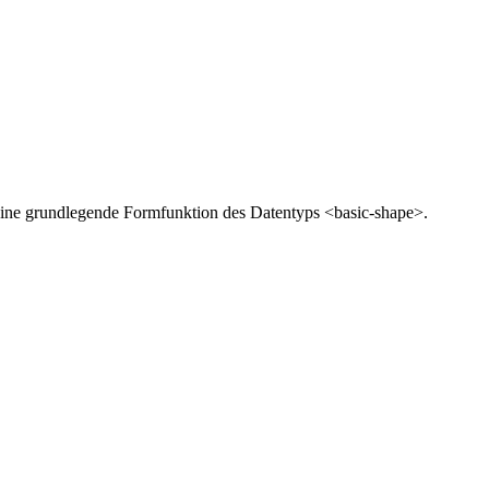
eine grundlegende Formfunktion des Datentyps <basic-shape>.