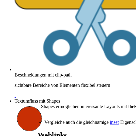
Beschneidungen mit clip-path
sichtbare Bereiche von Elementen flexibel steuern
Textumfluss mit Shapes
Shapes ermöglichen interessante Layouts mit fli
Vergleiche auch die gleichnamige
inset
-Eigensc
Weblinks