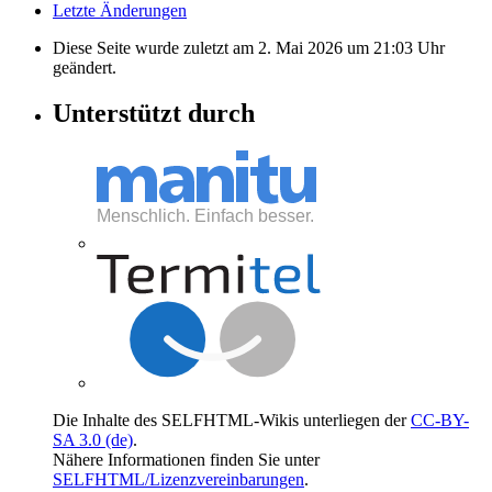
Letzte Änderungen
Diese Seite wurde zuletzt am 2. Mai 2026 um 21:03 Uhr
geändert.
Unterstützt durch
Die Inhalte des SELFHTML-Wikis unterliegen der
CC-BY-
SA 3.0 (de)
.
Nähere Informationen finden Sie unter
SELFHTML/Lizenzvereinbarungen
.