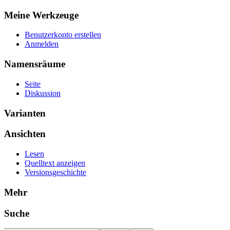
Meine Werkzeuge
Benutzerkonto erstellen
Anmelden
Namensräume
Seite
Diskussion
Varianten
Ansichten
Lesen
Quelltext anzeigen
Versionsgeschichte
Mehr
Suche