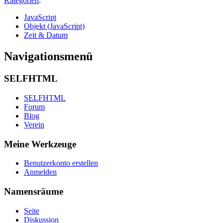
Kategorien
:
JavaScript
Objekt (JavaScript)
Zeit & Datum
Navigationsmenü
SELFHTML
SELFHTML
Forum
Blog
Verein
Meine Werkzeuge
Benutzerkonto erstellen
Anmelden
Namensräume
Seite
Diskussion