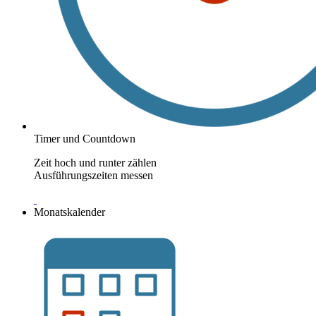
Timer und Countdown
Zeit hoch und runter zählen
Ausführungszeiten messen
Monatskalender