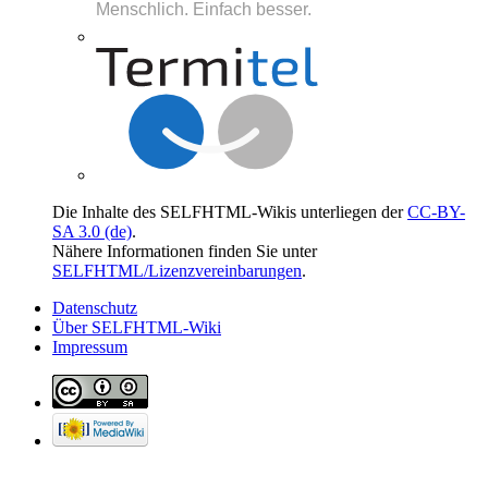
Die Inhalte des SELFHTML-Wikis unterliegen der
CC-BY-
SA 3.0 (de)
.
Nähere Informationen finden Sie unter
SELFHTML/Lizenzvereinbarungen
.
Datenschutz
Über SELFHTML-Wiki
Impressum