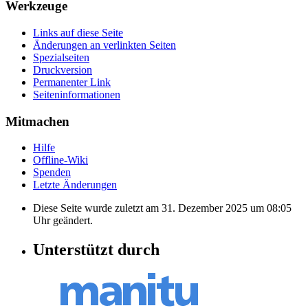
Werkzeuge
Links auf diese Seite
Änderungen an verlinkten Seiten
Spezialseiten
Druckversion
Permanenter Link
Seiten­informationen
Mitmachen
Hilfe
Offline-Wiki
Spenden
Letzte Änderungen
Diese Seite wurde zuletzt am 31. Dezember 2025 um 08:05
Uhr geändert.
Unterstützt durch