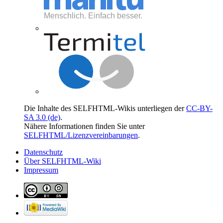
Die Inhalte des SELFHTML-Wikis unterliegen der
CC-BY-
SA 3.0 (de)
.
Nähere Informationen finden Sie unter
SELFHTML/Lizenzvereinbarungen
.
Datenschutz
Über SELFHTML-Wiki
Impressum