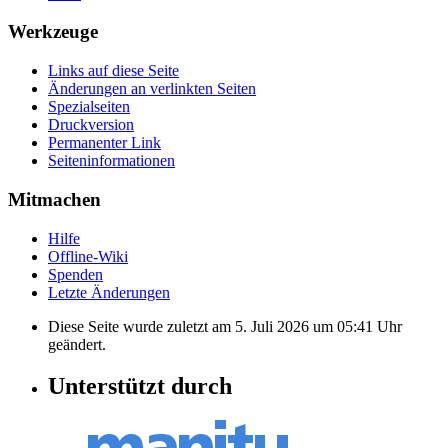
Werkzeuge
Links auf diese Seite
Änderungen an verlinkten Seiten
Spezialseiten
Druckversion
Permanenter Link
Seiten­informationen
Mitmachen
Hilfe
Offline-Wiki
Spenden
Letzte Änderungen
Diese Seite wurde zuletzt am 5. Juli 2026 um 05:41 Uhr
geändert.
Unterstützt durch