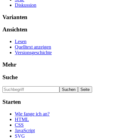
Diskussion
Varianten
Ansichten
Lesen
Quelltext anzeigen
Versionsgeschichte
Mehr
Suche
Starten
Wie fange ich an?
HTML
CSS
JavaScript
SVG