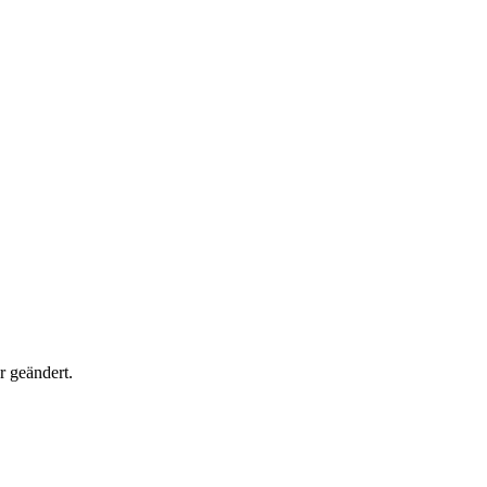
 geändert.