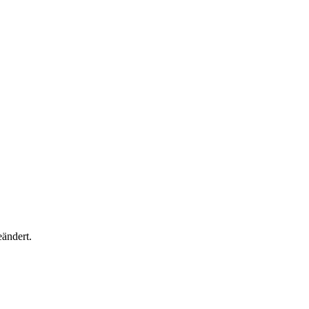
ändert.