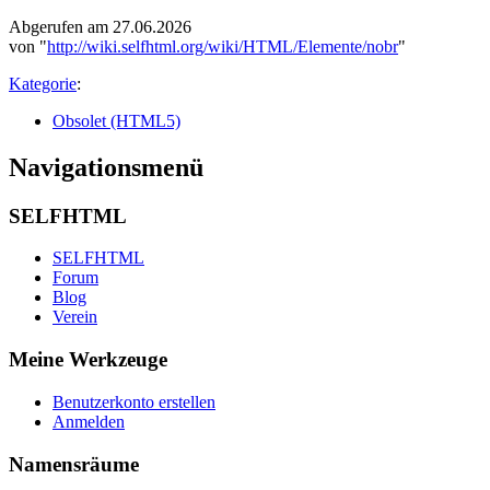
Abgerufen am 27.06.2026
von "
http://wiki.selfhtml.org/wiki/HTML/Elemente/nobr
"
Kategorie
:
Obsolet (HTML5)
Navigationsmenü
SELFHTML
SELFHTML
Forum
Blog
Verein
Meine Werkzeuge
Benutzerkonto erstellen
Anmelden
Namensräume