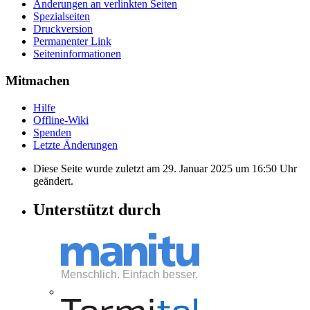
Änderungen an verlinkten Seiten
Spezialseiten
Druckversion
Permanenter Link
Seiten­informationen
Mitmachen
Hilfe
Offline-Wiki
Spenden
Letzte Änderungen
Diese Seite wurde zuletzt am 29. Januar 2025 um 16:50 Uhr
geändert.
Unterstützt durch