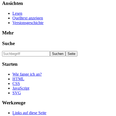
Ansichten
Lesen
Quelltext anzeigen
Versionsgeschichte
Mehr
Suche
Starten
Wie fange ich an?
HTML
CSS
JavaScript
SVG
Werkzeuge
Links auf diese Seite