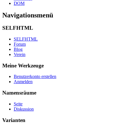
DOM
Navigationsmenü
SELFHTML
SELFHTML
Forum
Blog
Verein
Meine Werkzeuge
Benutzerkonto erstellen
Anmelden
Namensräume
Seite
Diskussion
Varianten