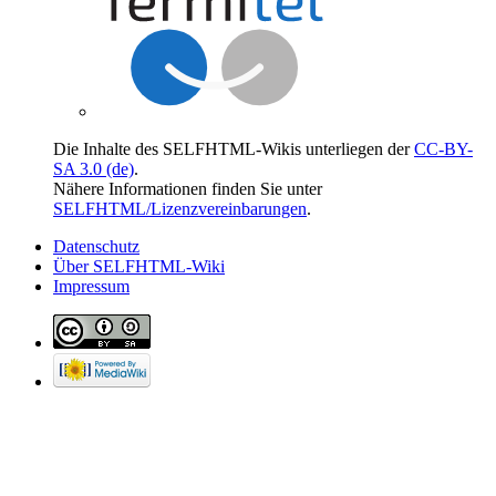
Die Inhalte des SELFHTML-Wikis unterliegen der
CC-BY-
SA 3.0 (de)
.
Nähere Informationen finden Sie unter
SELFHTML/Lizenzvereinbarungen
.
Datenschutz
Über SELFHTML-Wiki
Impressum