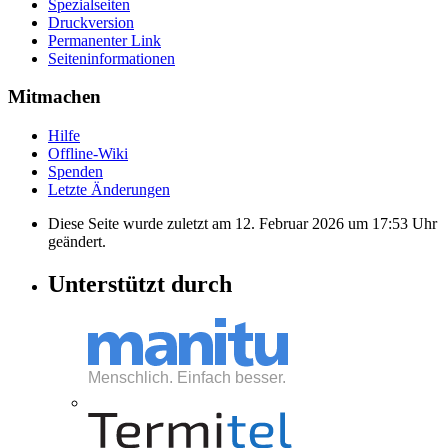
Spezialseiten
Druckversion
Permanenter Link
Seiten­informationen
Mitmachen
Hilfe
Offline-Wiki
Spenden
Letzte Änderungen
Diese Seite wurde zuletzt am 12. Februar 2026 um 17:53 Uhr
geändert.
Unterstützt durch