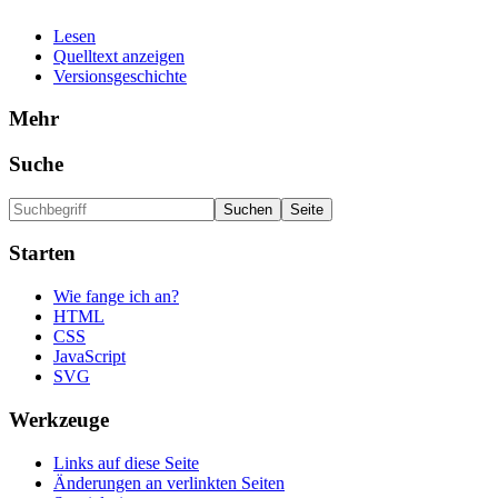
Lesen
Quelltext anzeigen
Versionsgeschichte
Mehr
Suche
Starten
Wie fange ich an?
HTML
CSS
JavaScript
SVG
Werkzeuge
Links auf diese Seite
Änderungen an verlinkten Seiten