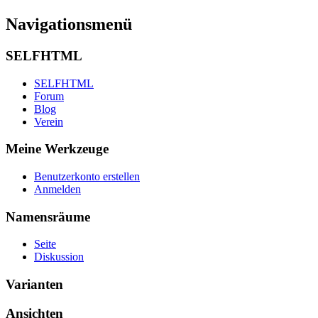
Navigationsmenü
SELFHTML
SELFHTML
Forum
Blog
Verein
Meine Werkzeuge
Benutzerkonto erstellen
Anmelden
Namensräume
Seite
Diskussion
Varianten
Ansichten