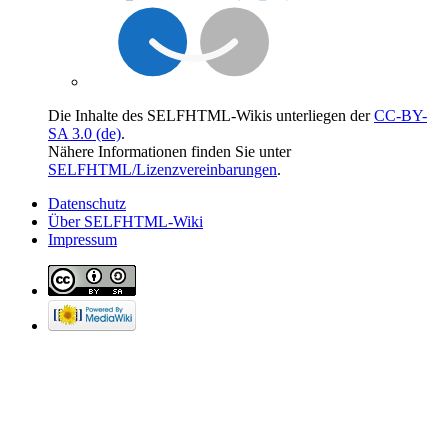
Die Inhalte des SELFHTML-Wikis unterliegen der
CC-BY-
SA 3.0 (de)
.
Nähere Informationen finden Sie unter
SELFHTML/Lizenzvereinbarungen
.
Datenschutz
Über SELFHTML-Wiki
Impressum