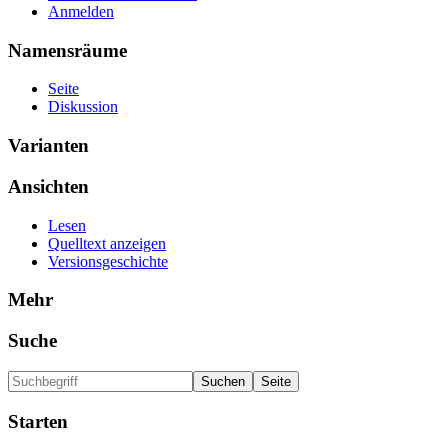
Anmelden
Namensräume
Seite
Diskussion
Varianten
Ansichten
Lesen
Quelltext anzeigen
Versionsgeschichte
Mehr
Suche
Starten