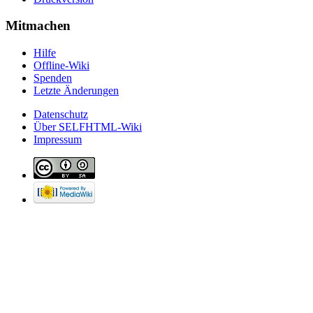
Mitmachen
Hilfe
Offline-Wiki
Spenden
Letzte Änderungen
Datenschutz
Über SELFHTML-Wiki
Impressum