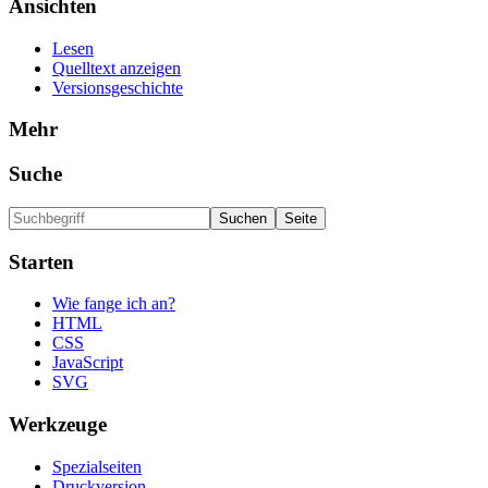
Ansichten
Lesen
Quelltext anzeigen
Versionsgeschichte
Mehr
Suche
Starten
Wie fange ich an?
HTML
CSS
JavaScript
SVG
Werkzeuge
Spezialseiten
Druckversion