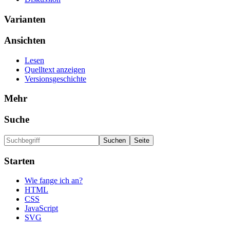
Varianten
Ansichten
Lesen
Quelltext anzeigen
Versionsgeschichte
Mehr
Suche
Starten
Wie fange ich an?
HTML
CSS
JavaScript
SVG