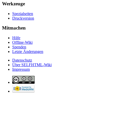
Werkzeuge
Spezialseiten
Druckversion
Mitmachen
Hilfe
Offline-Wiki
Spenden
Letzte Änderungen
Datenschutz
Über SELFHTML-Wiki
Impressum